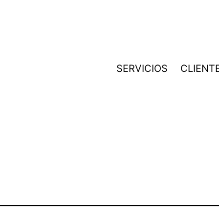
SERVICIOS
CLIENT