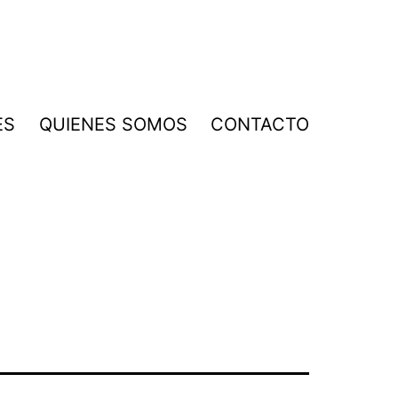
ES
QUIENES SOMOS
CONTACTO