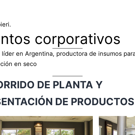
ieri.
ntos corporativos
líder en Argentina, productora de insumos para
cción en seco
RRIDO DE PLANTA Y
SENTACIÓN DE PRODUCTOS