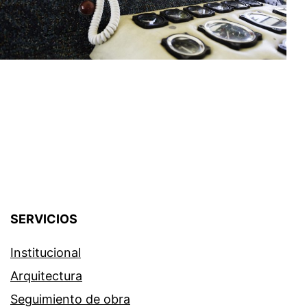
SERVICIOS
Institucional
Arquitectura
Seguimiento de obra