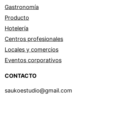
Gastronomía
Producto
Hotelería
Centros profesionales
Locales y comercios
Eventos corporativos
CONTACTO
saukoestudio@gmail.com